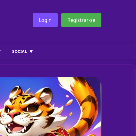
Login
Registrar-se
SOCIAL