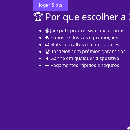
Jogar Slots
🏆 Por que escolher a
💰 Jackpots progressivos milionários
🎁 Bônus exclusivos e promoções
🎰 Slots com altos multiplicadores
🏆 Torneios com prêmios garantidos
📱 Ganhe em qualquer dispositivo
🎯 Pagamentos rápidos e seguros