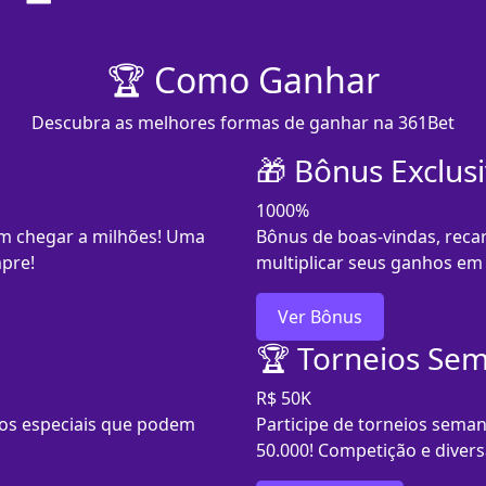
🏆 Como Ganhar
Descubra as melhores formas de ganhar na 361Bet
🎁 Bônus Exclus
1000%
em chegar a milhões! Uma
Bônus de boas-vindas, rec
pre!
multiplicar seus ganhos em
Ver Bônus
🏆 Torneios Se
R$ 50K
sos especiais que podem
Participe de torneios sema
50.000! Competição e divers