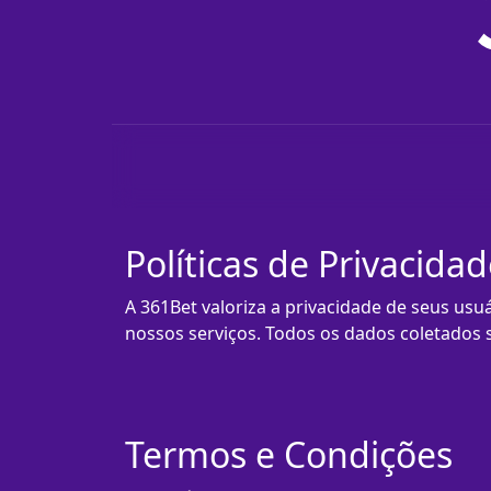
Políticas de Privacida
A 361Bet valoriza a privacidade de seus us
nossos serviços. Todos os dados coletados s
Termos e Condições