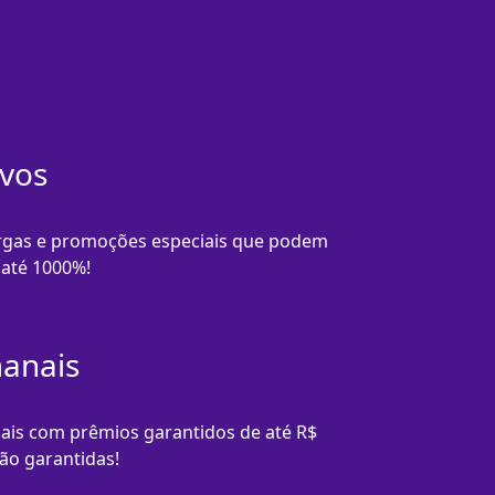
ivos
argas e promoções especiais que podem
 até 1000%!
manais
nais com prêmios garantidos de até R$
ão garantidas!