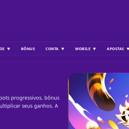
OS
BÔNUS
CONTA
MOBILE
APOSTAS
kpots progressivos, bônus
ltiplicar seus ganhos. A