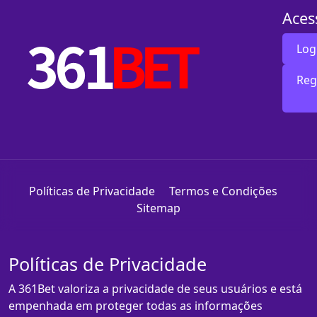
Aces
Log
Reg
Políticas de Privacidade
Termos e Condições
Sitemap
Políticas de Privacidade
A 361Bet valoriza a privacidade de seus usuários e está
empenhada em proteger todas as informações