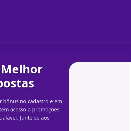
 Melhor
postas
r bônus no cadastro e em
 tem acesso a promoções
ualável. Junte-se aos