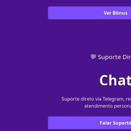
Ver Bônus
💬 Suporte Di
Cha
Suporte direto via Telegram, r
atendimento persona
Falar Suport