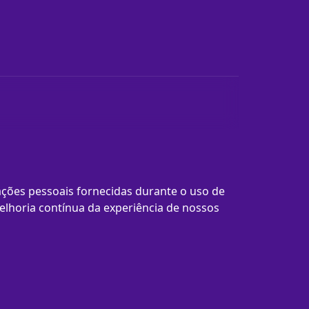
ações pessoais fornecidas durante o uso de
elhoria contínua da experiência de nossos