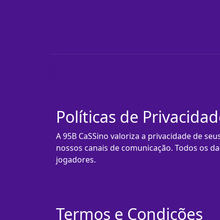
Políticas de Privacida
A 95B CaSSino valoriza a privacidade de se
nossos canais de comunicação. Todos os dad
jogadores.
Termos e Condições