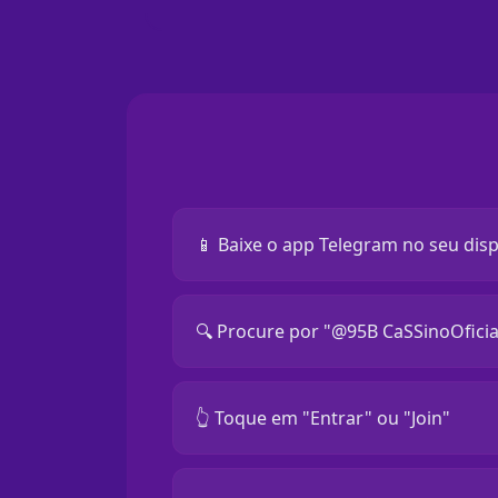
📱 Baixe o app Telegram no seu disp
🔍 Procure por "@95B CaSSinoOficia
👆 Toque em "Entrar" ou "Join"