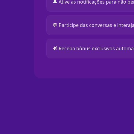
🔔 Ative as notificações para não p
💬 Participe das conversas e interaj
🎁 Receba bônus exclusivos autom