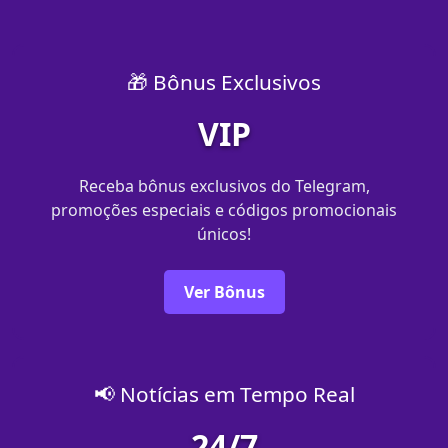
🎁 Bônus Exclusivos
VIP
Receba bônus exclusivos do Telegram,
promoções especiais e códigos promocionais
únicos!
Ver Bônus
📢 Notícias em Tempo Real
24/7