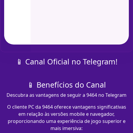
📱 Canal Oficial no Telegram!
📱 Benefícios do Canal
Descubra as vantagens de seguir a 9464 no Telegram
O cliente PC da 9464 oferece vantagens significativas
em relação às versões mobile e navegador,
proporcionando uma experiência de jogo superior e
mais imersiva: