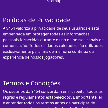
Sitemap
Políticas de Privacidade
A 9464 valoriza a privacidade de seus usuários e está
empenhada em proteger todas as informações
pessoais fornecidas durante o uso de nossos canais de
comunicação. Todos os dados coletados são utilizados
exclusivamente para fins de melhoria contínua da
experiência de nossos jogadores.
Termos e Condições
Os usuários da 9464 concordam em respeitar todas as
regras e regulamentos estabelecidos. É importante ler
e entender todos os termos antes de participar de