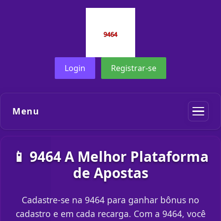
Login
Registrar-se
Menu
📱 9464 A Melhor Plataforma
de Apostas
Cadastre-se na 9464 para ganhar bônus no
cadastro e em cada recarga. Com a 9464, você