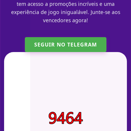
tem acesso a promoções incríveis e uma
experiência de jogo inigualável. Junte-se aos
vencedores agora!
SEGUIR NO TELEGRAM