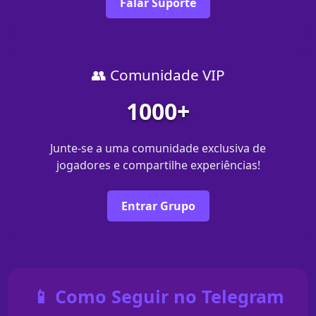
Falar Suporte
👥 Comunidade VIP
1000+
Junte-se a uma comunidade exclusiva de
jogadores e compartilhe experiências!
Entrar Grupo
📱 Como Seguir no Telegram