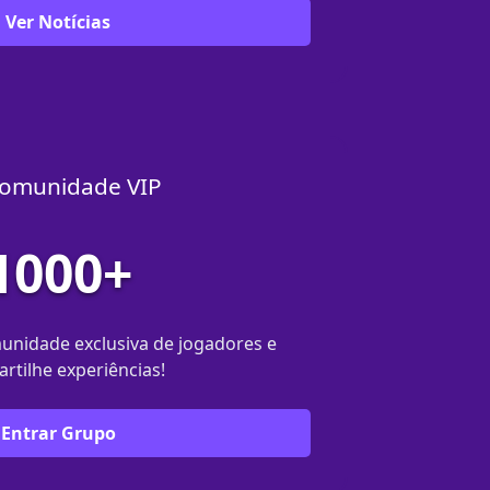
Ver Notícias
Comunidade VIP
1000+
unidade exclusiva de jogadores e
rtilhe experiências!
Entrar Grupo