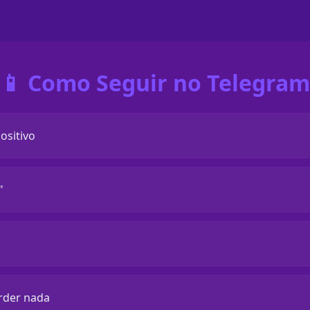
📱 Como Seguir no Telegram
ositivo
"
erder nada