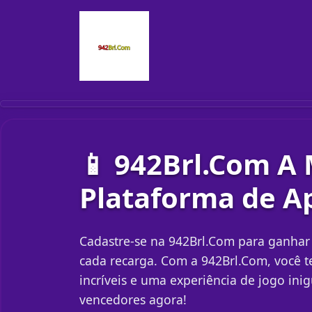
📱 942Brl.Com A
Plataforma de A
Cadastre-se na 942Brl.Com para ganhar
cada recarga. Com a 942Brl.Com, você 
incríveis e uma experiência de jogo inig
vencedores agora!