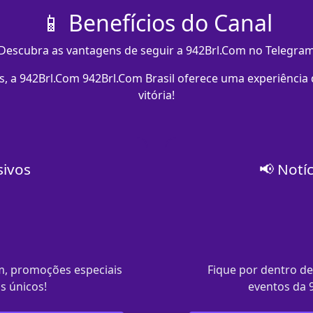
📱 Benefícios do Canal
Descubra as vantagens de seguir a 942Brl.Com no Telegra
 a 942Brl.Com 942Brl.Com Brasil oferece uma experiência d
vitória!
sivos
📢 Notí
m, promoções especiais
Fique por dentro d
s únicos!
eventos da 