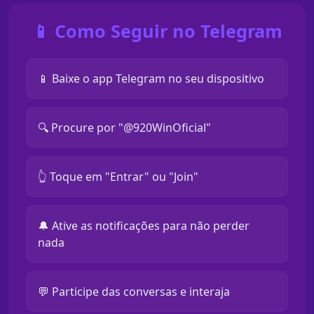
📱 Como Seguir no Telegram
📱 Baixe o app Telegram no seu dispositivo
🔍 Procure por "@920WinOficial"
👆 Toque em "Entrar" ou "Join"
🔔 Ative as notificações para não perder
nada
💬 Participe das conversas e interaja