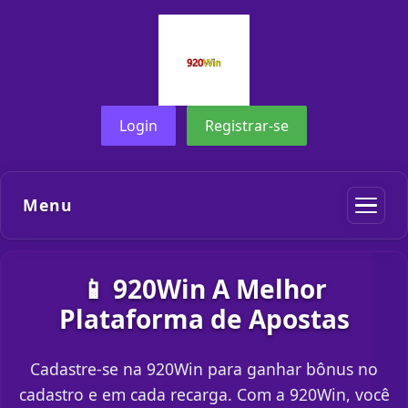
Login
Registrar-se
Menu
📱 920Win A Melhor
Plataforma de Apostas
Cadastre-se na 920Win para ganhar bônus no
cadastro e em cada recarga. Com a 920Win, você