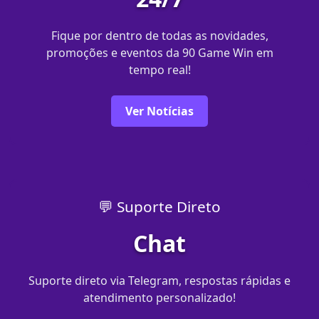
Fique por dentro de todas as novidades,
promoções e eventos da 90 Game Win em
tempo real!
Ver Notícias
💬 Suporte Direto
Chat
Suporte direto via Telegram, respostas rápidas e
atendimento personalizado!