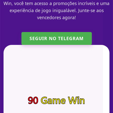
Win, você tem acesso a promoções incríveis e uma
experiência de jogo inigualável. Junte-se aos
vencedores agora!
SEGUIR NO TELEGRAM