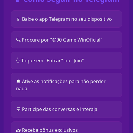
📱 Baixe o app Telegram no seu dispositivo
🔍 Procure por "@90 Game WinOficial"
👆 Toque em "Entrar" ou "Join"
🔔 Ative as notificações para não perder
nada
💬 Participe das conversas e interaja
🎁 Receba bônus exclusivos