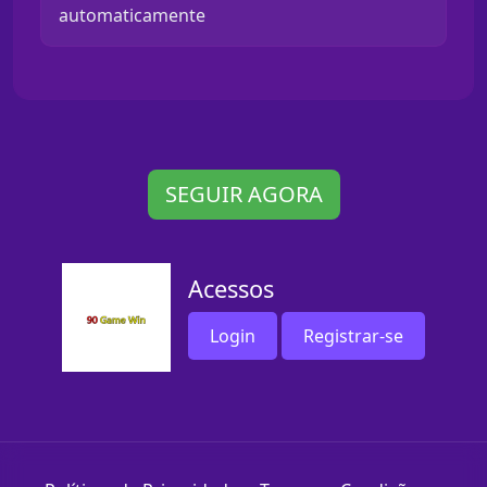
automaticamente
SEGUIR AGORA
Acessos
Login
Registrar-se