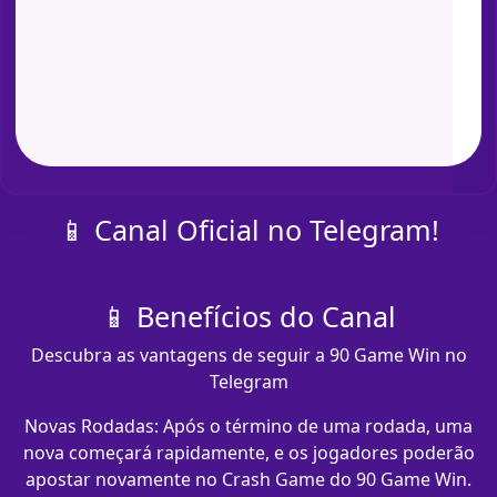
📱 Canal Oficial no Telegram!
📱 Benefícios do Canal
Descubra as vantagens de seguir a 90 Game Win no
Telegram
Novas Rodadas: Após o término de uma rodada, uma
nova começará rapidamente, e os jogadores poderão
apostar novamente no Crash Game do 90 Game Win.