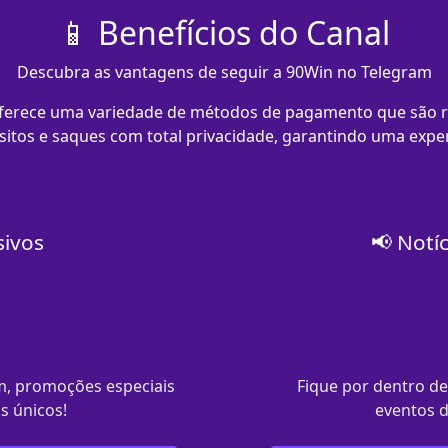
📱 Benefícios do Canal
Descubra as vantagens de seguir a 90Win no Telegram
ferece uma variedade de métodos de pagamento que são rá
itos e saques com total privacidade, garantindo uma expe
sivos
📢 Notí
m, promoções especiais
Fique por dentro d
s únicos!
eventos d