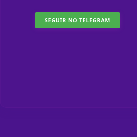
SEGUIR NO TELEGRAM