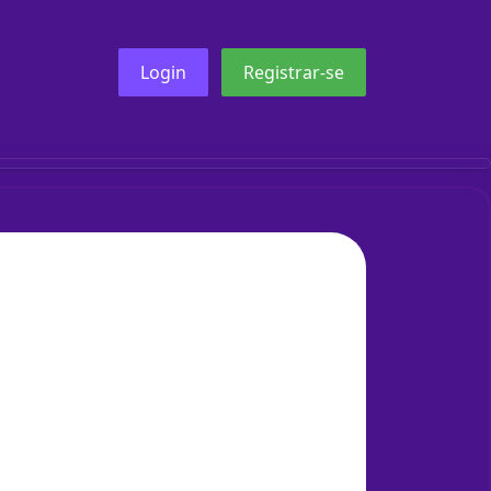
Login
Registrar-se