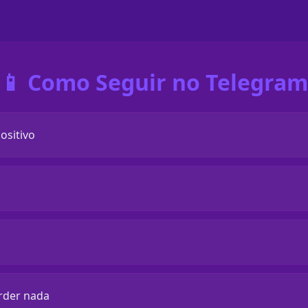
📱 Como Seguir no Telegram
ositivo
erder nada