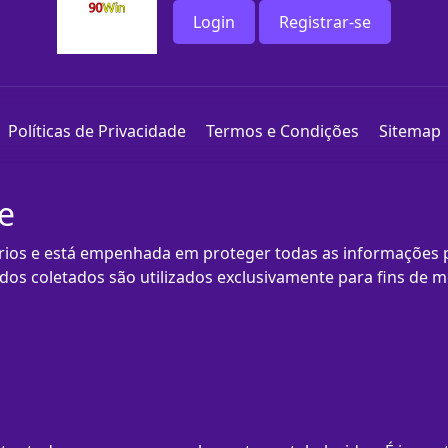
Login
Registrar-se
Políticas de Privacidade
Termos e Condições
Sitemap
de
ários e está empenhada em proteger todas as informações 
os coletados são utilizados exclusivamente para fins de m