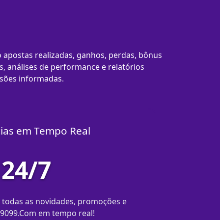
o apostas realizadas, ganhos, perdas, bônus
s, análises de performance e relatórios
sões informadas.
cias em Tempo Real
24/7
e todas as novidades, promoções e
 9099.Com em tempo real!