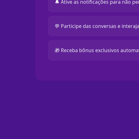
🔔 Ative as notificações para não p
💬 Participe das conversas e interaj
🎁 Receba bônus exclusivos autom