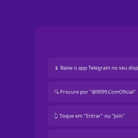
📱 Baixe o app Telegram no seu disp
🔍 Procure por "@9099.ComOficial"
👆 Toque em "Entrar" ou "Join"