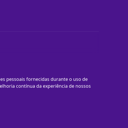
es pessoais fornecidas durante o uso de
elhoria contínua da experiência de nossos