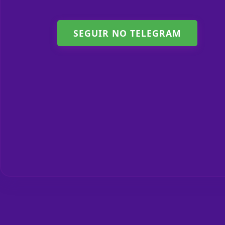
SEGUIR NO TELEGRAM