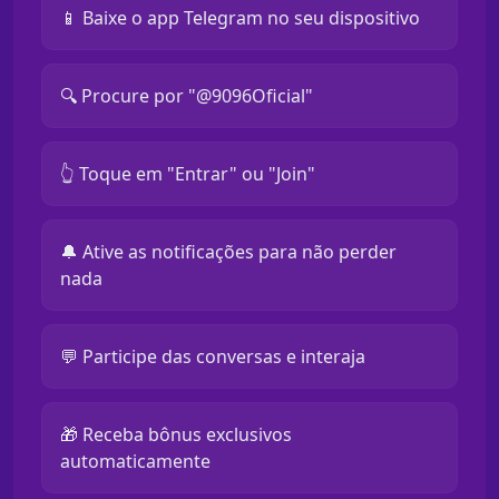
📱 Baixe o app Telegram no seu dispositivo
🔍 Procure por "@9096Oficial"
👆 Toque em "Entrar" ou "Join"
🔔 Ative as notificações para não perder
nada
💬 Participe das conversas e interaja
🎁 Receba bônus exclusivos
automaticamente