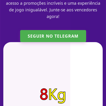
acesso a promoções incríveis e uma experiência
de jogo inigualável. Junte-se aos vencedores
agora!
SEGUIR NO TELEGRAM