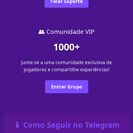
Falar Suporte
👥 Comunidade VIP
1000+
Junte-se a uma comunidade exclusiva de
jogadores e compartilhe experiências!
Entrar Grupo
📱 Como Seguir no Telegram