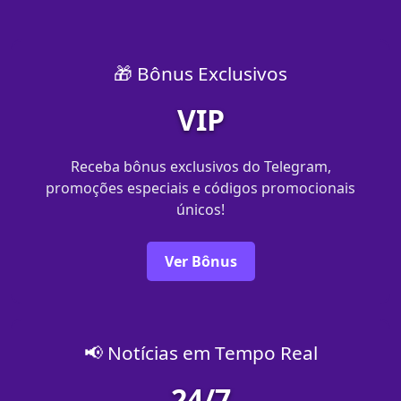
🎁 Bônus Exclusivos
VIP
Receba bônus exclusivos do Telegram,
promoções especiais e códigos promocionais
únicos!
Ver Bônus
📢 Notícias em Tempo Real
24/7