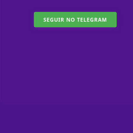
SEGUIR NO TELEGRAM