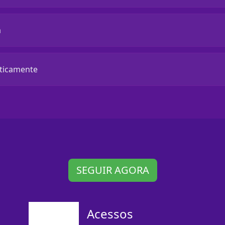
a
aticamente
SEGUIR AGORA
Acessos