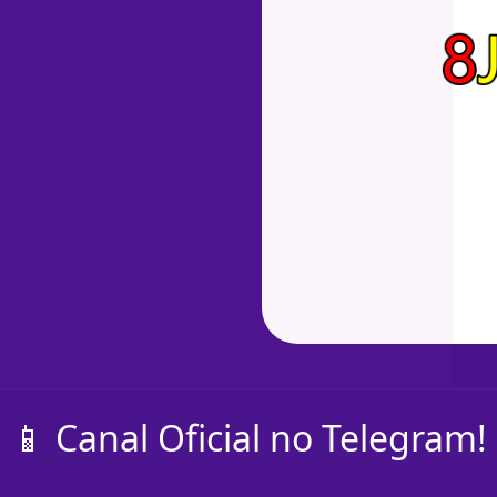
📱 Canal Oficial no Telegram!