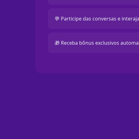
💬 Participe das conversas e interaj
🎁 Receba bônus exclusivos autom