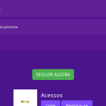
a
aticamente
SEGUIR AGORA
Acessos
Login
Registrar-se