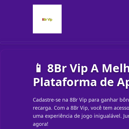
📱 8Br Vip A Mel
Plataforma de A
Cadastre-se na 8Br Vip para ganhar bô
recarga. Com a 8Br Vip, você tem acesso
uma experiência de jogo inigualável. J
agora!