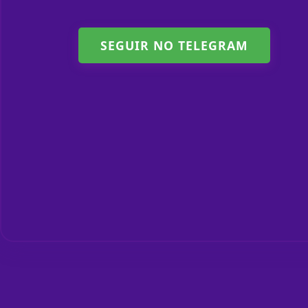
SEGUIR NO TELEGRAM