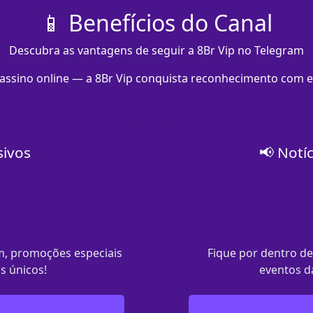
📱 Benefícios do Canal
Descubra as vantagens de seguir a 8Br Vip no Telegram
 cassino online — a 8Br Vip conquista reconhecimento com e
sivos
📢 Notí
m, promoções especiais
Fique por dentro d
s únicos!
eventos d