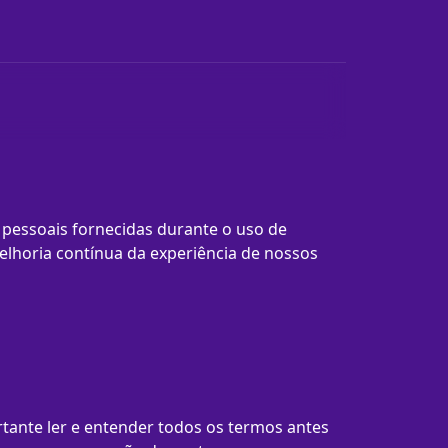
 pessoais fornecidas durante o uso de
elhoria contínua da experiência de nossos
tante ler e entender todos os termos antes