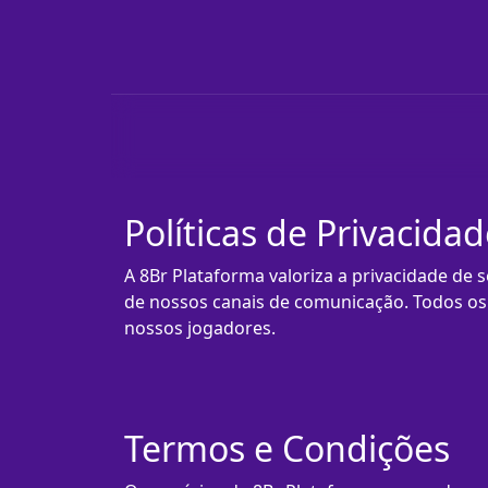
Políticas de Privacida
A 8Br Plataforma valoriza a privacidade de
de nossos canais de comunicação. Todos os 
nossos jogadores.
Termos e Condições