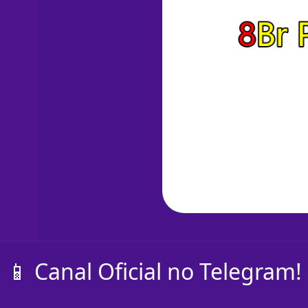
📱 Canal Oficial no Telegram!