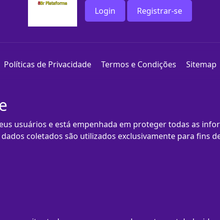
Login
Registrar-se
Políticas de Privacidade
Termos e Condições
Sitemap
de
 seus usuários e está empenhada em proteger todas as inf
dados coletados são utilizados exclusivamente para fins d