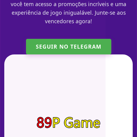
você tem acesso a promoções incríveis e uma
experiência de jogo inigualável. Junte-se aos
vencedores agora!
SEGUIR NO TELEGRAM