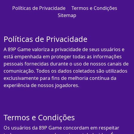
Políticas de Privacidade
Termos e Condições
Sitemap
Políticas de Privacidade
A 89P Game valoriza a privacidade de seus usuários e
está empenhada em proteger todas as informações
pessoais fornecidas durante o uso de nossos canais de
comunicação. Todos os dados coletados são utilizados
exclusivamente para fins de melhoria contínua da
experiência de nossos jogadores.
Termos e Condições
Os usuários da 89P Game concordam em respeitar