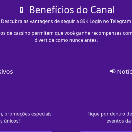
📱 Benefícios do Canal
Descubra as vantagens de seguir a 89K Login no Telegram
jogos de cassino permitem que você ganhe recompensas com 
divertida como nunca antes.
sivos
📢 Notí
m, promoções especiais
Fique por dentro d
s únicos!
eventos da