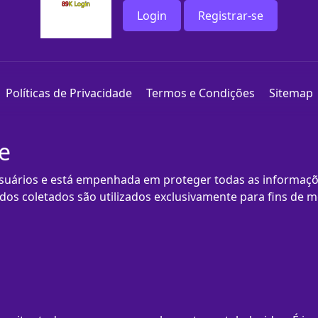
Login
Registrar-se
Políticas de Privacidade
Termos e Condições
Sitemap
de
 usuários e está empenhada em proteger todas as informaçõ
os coletados são utilizados exclusivamente para fins de m