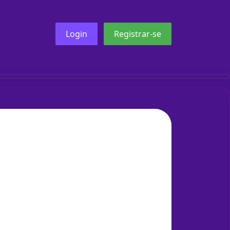
Login
Registrar-se