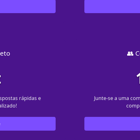
reto
👥 
t
espostas rápidas e
Junte-se a uma com
lizado!
compa
e