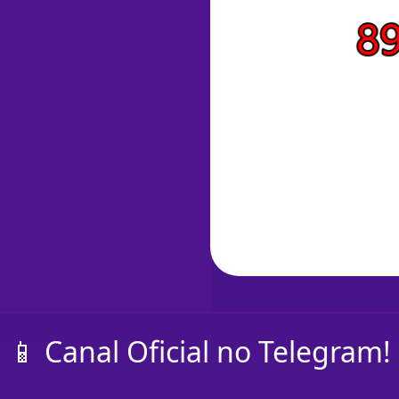
📱 Canal Oficial no Telegram!