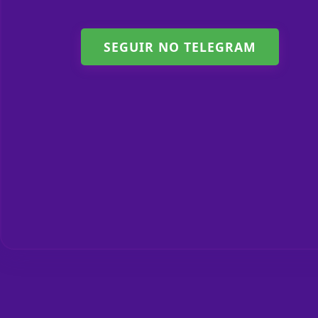
SEGUIR NO TELEGRAM