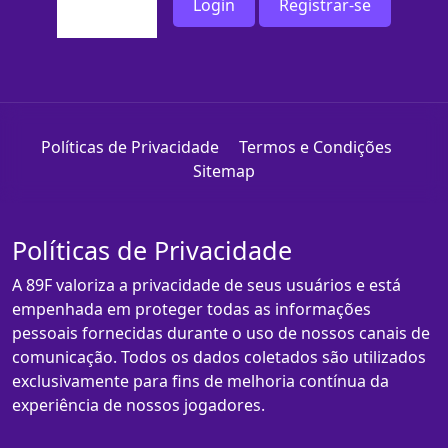
Login
Registrar-se
Políticas de Privacidade
Termos e Condições
Sitemap
Políticas de Privacidade
A 89F valoriza a privacidade de seus usuários e está
empenhada em proteger todas as informações
pessoais fornecidas durante o uso de nossos canais de
comunicação. Todos os dados coletados são utilizados
exclusivamente para fins de melhoria contínua da
experiência de nossos jogadores.