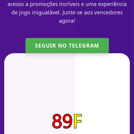
acesso a promoções incríveis e uma experiência
de jogo inigualável. Junte-se aos vencedores
agora!
SEGUIR NO TELEGRAM