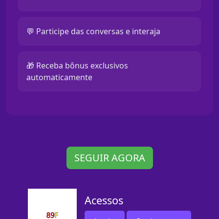
💬 Participe das conversas e interaja
🎁 Receba bônus exclusivos
automaticamente
SEGUIR AGORA
Acessos