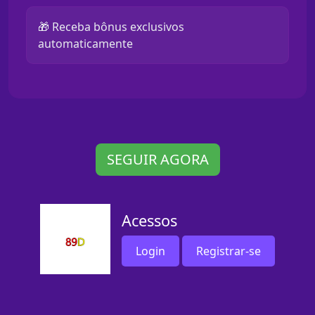
🎁 Receba bônus exclusivos
automaticamente
SEGUIR AGORA
Acessos
Login
Registrar-se