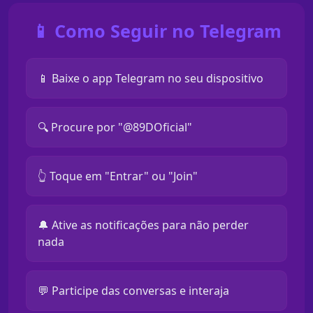
📱 Como Seguir no Telegram
📱 Baixe o app Telegram no seu dispositivo
🔍 Procure por "@89DOficial"
👆 Toque em "Entrar" ou "Join"
🔔 Ative as notificações para não perder
nada
💬 Participe das conversas e interaja