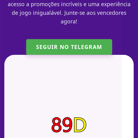
acesso a promoções incríveis e uma experiência
de jogo inigualável. Junte-se aos vencedores
agora!
SEGUIR NO TELEGRAM