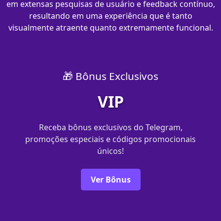
em extensas pesquisas de usuário e feedback contínuo,
resultando em uma experiência que é tanto
visualmente atraente quanto extremamente funcional.
🎁 Bônus Exclusivos
VIP
Receba bônus exclusivos do Telegram,
promoções especiais e códigos promocionais
únicos!
Ver Bônus