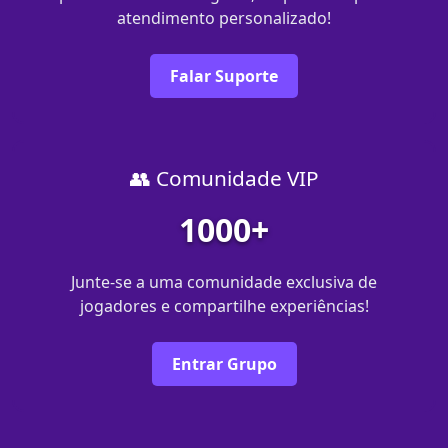
atendimento personalizado!
Falar Suporte
👥 Comunidade VIP
1000+
Junte-se a uma comunidade exclusiva de
jogadores e compartilhe experiências!
Entrar Grupo