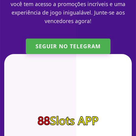
você tem acesso a promoções incríveis e uma
experiência de jogo inigualável. Junte-se aos
vencedores agora!
SEGUIR NO TELEGRAM