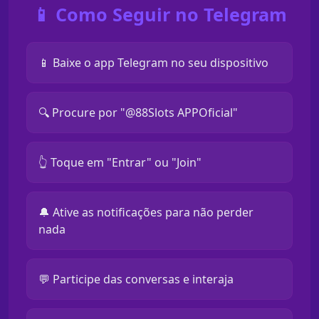
📱 Como Seguir no Telegram
📱 Baixe o app Telegram no seu dispositivo
🔍 Procure por "@88Slots APPOficial"
👆 Toque em "Entrar" ou "Join"
🔔 Ative as notificações para não perder
nada
💬 Participe das conversas e interaja