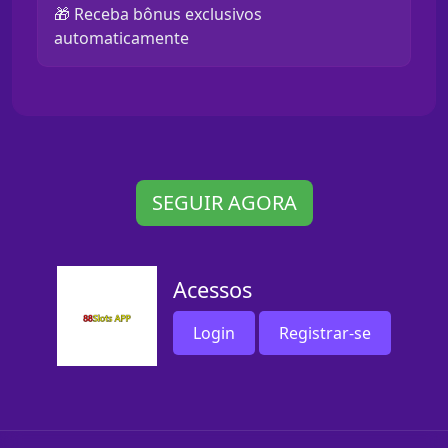
🎁 Receba bônus exclusivos
automaticamente
SEGUIR AGORA
Acessos
Login
Registrar-se