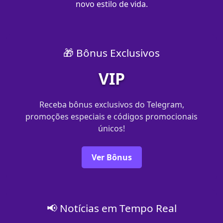
novo estilo de vida.
🎁 Bônus Exclusivos
VIP
Receba bônus exclusivos do Telegram,
promoções especiais e códigos promocionais
únicos!
Ver Bônus
📢 Notícias em Tempo Real