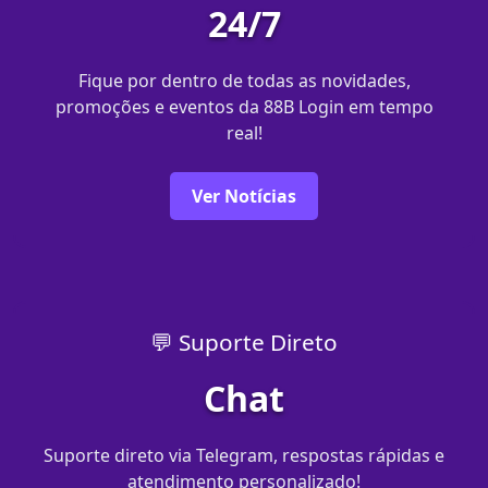
24/7
Fique por dentro de todas as novidades,
promoções e eventos da 88B Login em tempo
real!
Ver Notícias
💬 Suporte Direto
Chat
Suporte direto via Telegram, respostas rápidas e
atendimento personalizado!