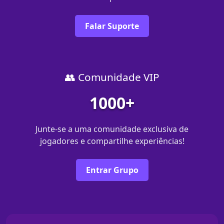
Falar Suporte
👥 Comunidade VIP
1000+
Junte-se a uma comunidade exclusiva de
jogadores e compartilhe experiências!
Entrar Grupo