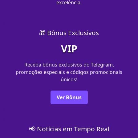
excelência.
🎁 Bônus Exclusivos
VIP
Receba bônus exclusivos do Telegram,
promoções especiais e códigos promocionais
únicos!
Ver Bônus
📢 Notícias em Tempo Real