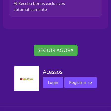
🎁 Receba bônus exclusivos
automaticamente
SEGUIR AGORA
Acessos
Login
Registrar-se