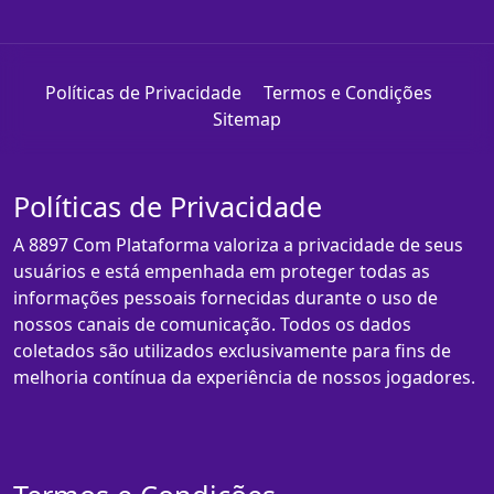
Políticas de Privacidade
Termos e Condições
Sitemap
Políticas de Privacidade
A 8897 Com Plataforma valoriza a privacidade de seus
usuários e está empenhada em proteger todas as
informações pessoais fornecidas durante o uso de
nossos canais de comunicação. Todos os dados
coletados são utilizados exclusivamente para fins de
melhoria contínua da experiência de nossos jogadores.