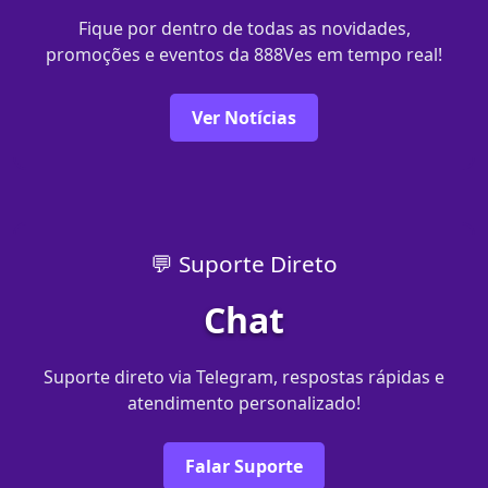
Fique por dentro de todas as novidades,
promoções e eventos da 888Ves em tempo real!
Ver Notícias
💬 Suporte Direto
Chat
Suporte direto via Telegram, respostas rápidas e
atendimento personalizado!
Falar Suporte