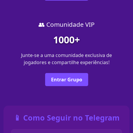
👥 Comunidade VIP
1000+
Junte-se a uma comunidade exclusiva de
jogadores e compartilhe experiências!
Entrar Grupo
📱 Como Seguir no Telegram