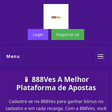
Login
Registrar-se
Menu
📱 888Ves A Melhor
Plataforma de Apostas
Cadastre-se na 888Ves para ganhar bônus no
cadastro e em cada recarga. Com a 888Ves, você