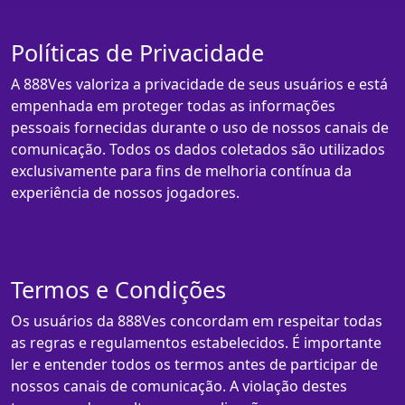
Políticas de Privacidade
A 888Ves valoriza a privacidade de seus usuários e está
empenhada em proteger todas as informações
pessoais fornecidas durante o uso de nossos canais de
comunicação. Todos os dados coletados são utilizados
exclusivamente para fins de melhoria contínua da
experiência de nossos jogadores.
Termos e Condições
Os usuários da 888Ves concordam em respeitar todas
as regras e regulamentos estabelecidos. É importante
ler e entender todos os termos antes de participar de
nossos canais de comunicação. A violação destes