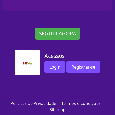
SEGUIR AGORA
Acessos
Login
Registrar-se
Políticas de Privacidade
Termos e Condições
Sitemap