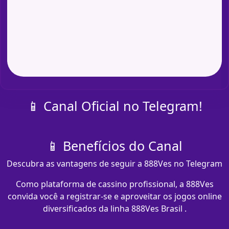
📱 Canal Oficial no Telegram!
📱 Benefícios do Canal
Descubra as vantagens de seguir a 888Ves no Telegram
Como plataforma de cassino profissional, a 888Ves
convida você a registrar-se e aproveitar os jogos online
diversificados da linha 888Ves Brasil .