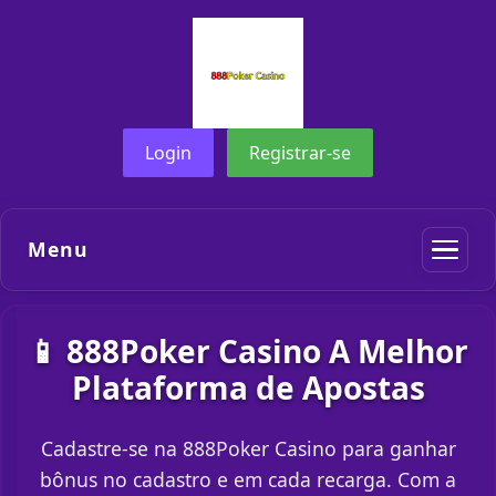
Login
Registrar-se
Menu
📱 888Poker Casino A Melhor
Plataforma de Apostas
Cadastre-se na 888Poker Casino para ganhar
bônus no cadastro e em cada recarga. Com a