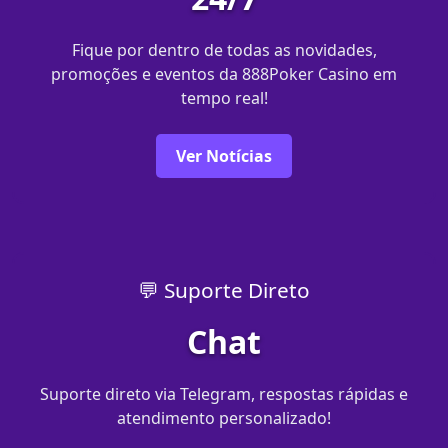
Fique por dentro de todas as novidades,
promoções e eventos da 888Poker Casino em
tempo real!
Ver Notícias
💬 Suporte Direto
Chat
Suporte direto via Telegram, respostas rápidas e
atendimento personalizado!