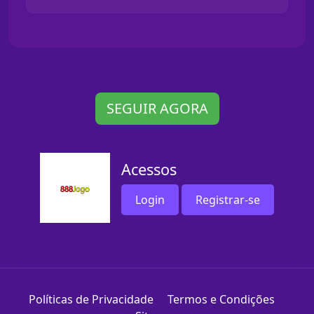
SEGUIR AGORA
Acessos
Login
Registrar-se
Políticas de Privacidade
Termos e Condições