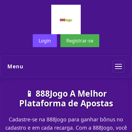
Login
Registrar-se
Menu
📱 888Jogo A Melhor
Plataforma de Apostas
Cadastre-se na 888Jogo para ganhar bônus no
cadastro e em cada recarga. Com a 888Jogo, você