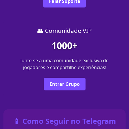
Falar Suporte
👥 Comunidade VIP
1000+
Junte-se a uma comunidade exclusiva de
jogadores e compartilhe experiências!
Entrar Grupo
📱 Como Seguir no Telegram