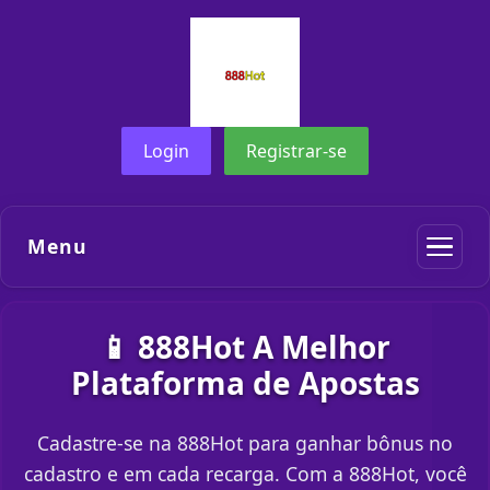
Login
Registrar-se
Menu
📱 888Hot A Melhor
Plataforma de Apostas
Cadastre-se na 888Hot para ganhar bônus no
cadastro e em cada recarga. Com a 888Hot, você