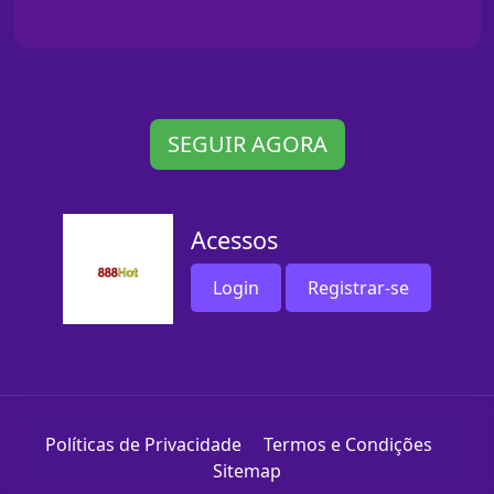
SEGUIR AGORA
Acessos
Login
Registrar-se
Políticas de Privacidade
Termos e Condições
Sitemap