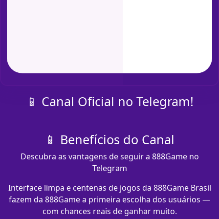
📱 Canal Oficial no Telegram!
📱 Benefícios do Canal
Descubra as vantagens de seguir a 888Game no
Telegram
Interface limpa e centenas de jogos da 888Game Brasil
fazem da 888Game a primeira escolha dos usuários —
com chances reais de ganhar muito.