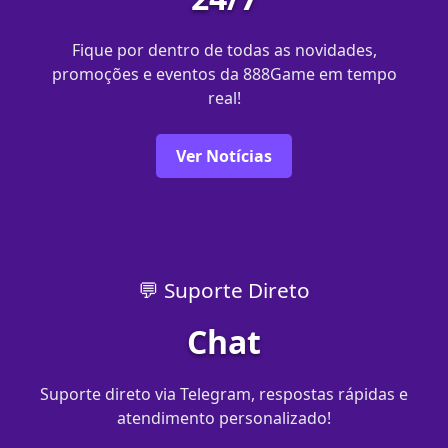
Fique por dentro de todas as novidades,
promoções e eventos da 888Game em tempo
real!
Ver Notícias
💬 Suporte Direto
Chat
Suporte direto via Telegram, respostas rápidas e
atendimento personalizado!