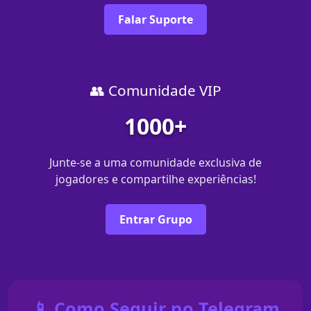
Falar Suporte
👥 Comunidade VIP
1000+
Junte-se a uma comunidade exclusiva de
jogadores e compartilhe experiências!
Entrar Grupo
📱 Como Seguir no Telegram