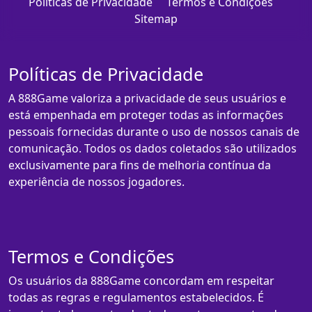
Políticas de Privacidade
Termos e Condições
Sitemap
Políticas de Privacidade
A 888Game valoriza a privacidade de seus usuários e
está empenhada em proteger todas as informações
pessoais fornecidas durante o uso de nossos canais de
comunicação. Todos os dados coletados são utilizados
exclusivamente para fins de melhoria contínua da
experiência de nossos jogadores.
Termos e Condições
Os usuários da 888Game concordam em respeitar
todas as regras e regulamentos estabelecidos. É