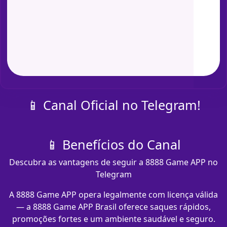
📱 Canal Oficial no Telegram!
📱 Benefícios do Canal
Descubra as vantagens de seguir a 8888 Game APP no
Telegram
A 8888 Game APP opera legalmente com licença válida
— a 8888 Game APP Brasil oferece saques rápidos,
promoções fortes e um ambiente saudável e seguro.