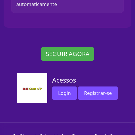
automaticamente
SEGUIR AGORA
Acessos
Login
Registrar-se