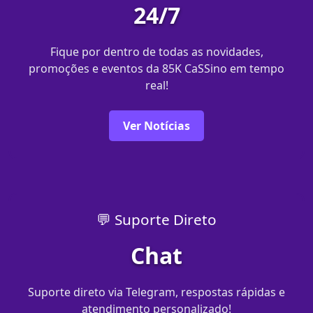
24/7
Fique por dentro de todas as novidades,
promoções e eventos da 85K CaSSino em tempo
real!
Ver Notícias
💬 Suporte Direto
Chat
Suporte direto via Telegram, respostas rápidas e
atendimento personalizado!