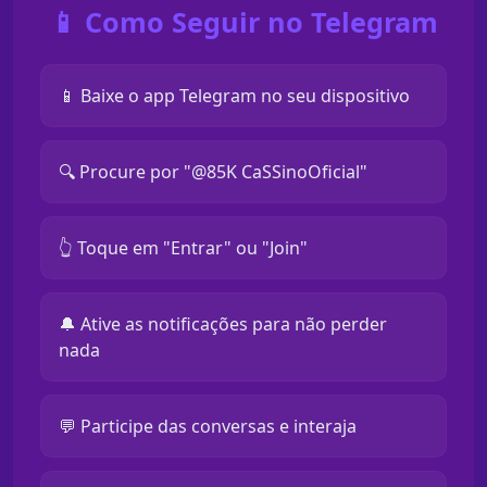
📱 Como Seguir no Telegram
📱 Baixe o app Telegram no seu dispositivo
🔍 Procure por "@85K CaSSinoOficial"
👆 Toque em "Entrar" ou "Join"
🔔 Ative as notificações para não perder
nada
💬 Participe das conversas e interaja