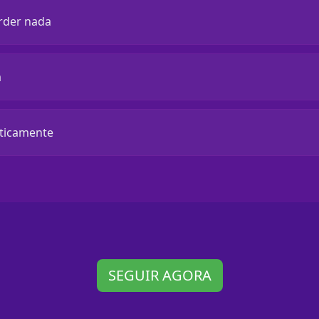
erder nada
a
aticamente
SEGUIR AGORA