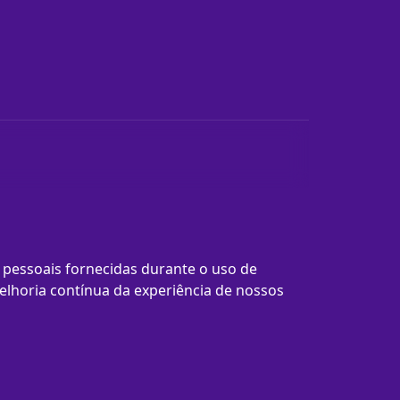
 pessoais fornecidas durante o uso de
elhoria contínua da experiência de nossos