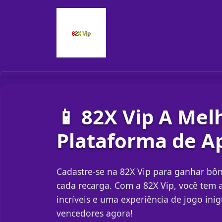
📱 82X Vip A Mel
Plataforma de A
Cadastre-se na 82X Vip para ganhar bô
cada recarga. Com a 82X Vip, você tem
incríveis e uma experiência de jogo inig
vencedores agora!