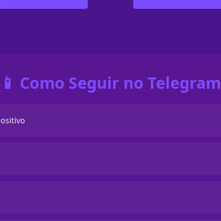
📱 Como Seguir no Telegram
ositivo