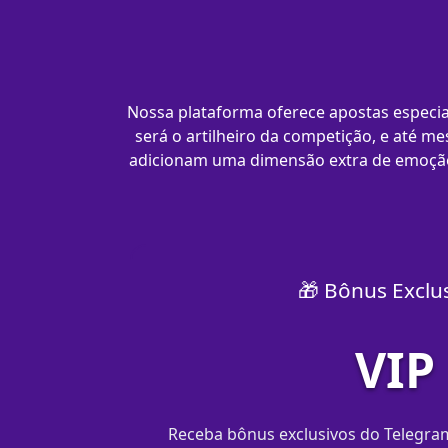
Nossa plataforma oferece apostas especia
será o artilheiro da competição, e até m
adicionam uma dimensão extra de emoção à
🎁 Bônus Exclu
VIP
Receba bônus exclusivos do Telegra