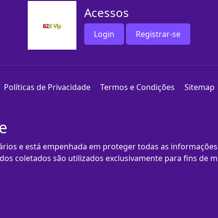
Acessos
Login
Registrar-se
Políticas de Privacidade
Termos e Condições
Sitemap
de
suários e está empenhada em proteger todas as informações
os coletados são utilizados exclusivamente para fins de m