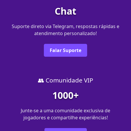
Chat
Suporte direto via Telegram, respostas rápidas e
atendimento personalizado!
Falar Suporte
👥 Comunidade VIP
1000+
Junte-se a uma comunidade exclusiva de
jogadores e compartilhe experiências!