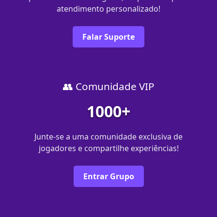
atendimento personalizado!
Falar Suporte
👥 Comunidade VIP
1000+
Junte-se a uma comunidade exclusiva de
jogadores e compartilhe experiências!
Entrar Grupo