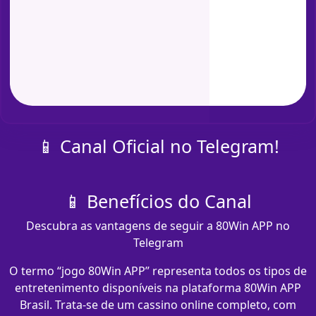
📱 Canal Oficial no Telegram!
📱 Benefícios do Canal
Descubra as vantagens de seguir a 80Win APP no
Telegram
O termo “jogo 80Win APP” representa todos os tipos de
entretenimento disponíveis na plataforma 80Win APP
Brasil. Trata-se de um cassino online completo, com