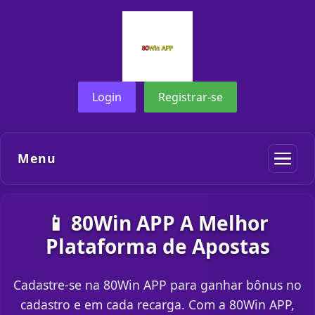
Login
Registrar-se
Menu
📱 80Win APP A Melhor
Plataforma de Apostas
Cadastre-se na 80Win APP para ganhar bônus no
cadastro e em cada recarga. Com a 80Win APP,