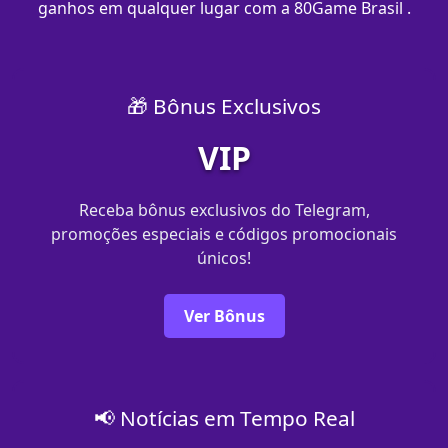
ganhos em qualquer lugar com a 80Game Brasil .
🎁 Bônus Exclusivos
VIP
Receba bônus exclusivos do Telegram,
promoções especiais e códigos promocionais
únicos!
Ver Bônus
📢 Notícias em Tempo Real