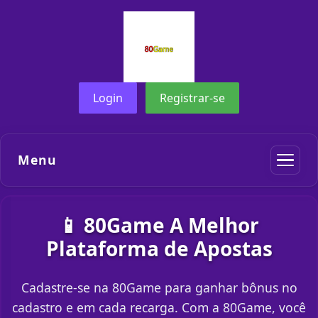
Login
Registrar-se
Menu
📱 80Game A Melhor
Plataforma de Apostas
Cadastre-se na 80Game para ganhar bônus no
cadastro e em cada recarga. Com a 80Game, você