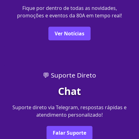
Fique por dentro de todas as novidades,
promoções e eventos da 80A em tempo real!
Ver Notícias
💬 Suporte Direto
Chat
Suporte direto via Telegram, respostas rápidas e
atendimento personalizado!
Falar Suporte