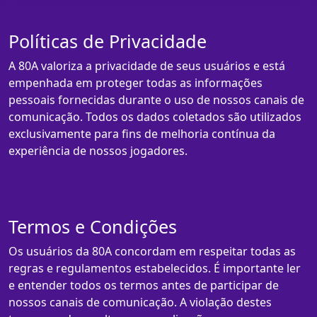
Políticas de Privacidade
A 80A valoriza a privacidade de seus usuários e está
empenhada em proteger todas as informações
pessoais fornecidas durante o uso de nossos canais de
comunicação. Todos os dados coletados são utilizados
exclusivamente para fins de melhoria contínua da
experiência de nossos jogadores.
Termos e Condições
Os usuários da 80A concordam em respeitar todas as
regras e regulamentos estabelecidos. É importante ler
e entender todos os termos antes de participar de
nossos canais de comunicação. A violação destes