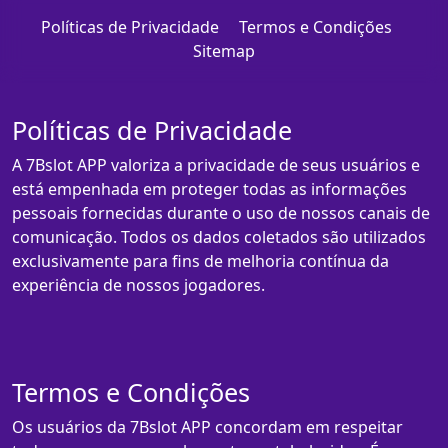
Políticas de Privacidade
Termos e Condições
Sitemap
Políticas de Privacidade
A 7Bslot APP valoriza a privacidade de seus usuários e
está empenhada em proteger todas as informações
pessoais fornecidas durante o uso de nossos canais de
comunicação. Todos os dados coletados são utilizados
exclusivamente para fins de melhoria contínua da
experiência de nossos jogadores.
Termos e Condições
Os usuários da 7Bslot APP concordam em respeitar