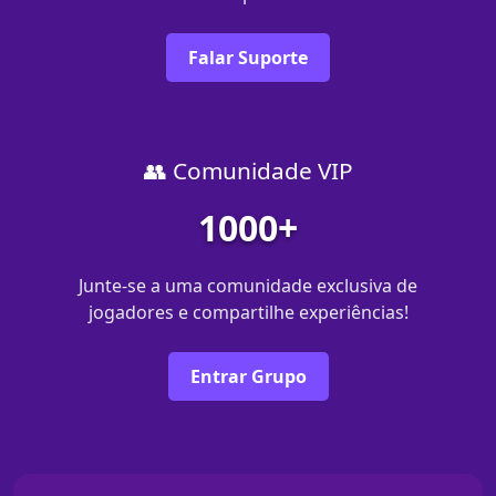
Falar Suporte
👥 Comunidade VIP
1000+
Junte-se a uma comunidade exclusiva de
jogadores e compartilhe experiências!
Entrar Grupo