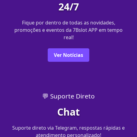
24/7
Fique por dentro de todas as novidades,
promoções e eventos da 7Bslot APP em tempo
real!
Ver Notícias
💬 Suporte Direto
Chat
Suporte direto via Telegram, respostas rápidas e
atendimento personalizado!