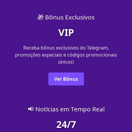
🎁 Bônus Exclusivos
VIP
Receba bônus exclusivos do Telegram,
promoções especiais e códigos promocionais
únicos!
Ver Bônus
📢 Notícias em Tempo Real
24/7