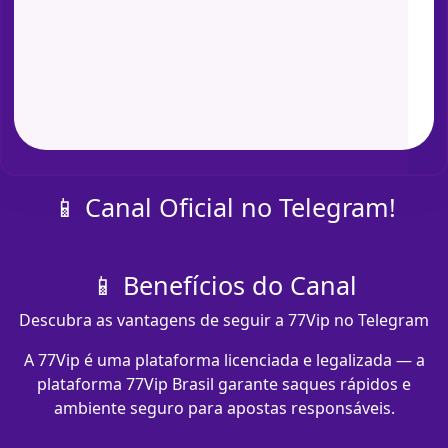
📱 Canal Oficial no Telegram!
📱 Benefícios do Canal
Descubra as vantagens de seguir a 77Vip no Telegram
A 77Vip é uma plataforma licenciada e legalizada — a
plataforma 77Vip Brasil garante saques rápidos e
ambiente seguro para apostas responsáveis.