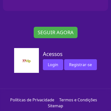
SEGUIR AGORA
Acessos
Login
Registrar-se
Políticas de Privacidade
Termos e Condições
Sitemap