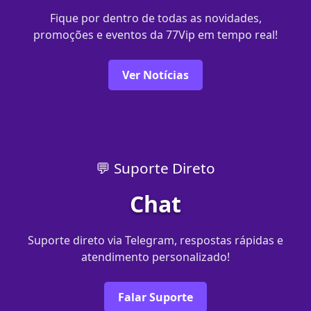
Fique por dentro de todas as novidades,
promoções e eventos da 77Vip em tempo real!
Ver Notícias
💬 Suporte Direto
Chat
Suporte direto via Telegram, respostas rápidas e
atendimento personalizado!
Falar Suporte