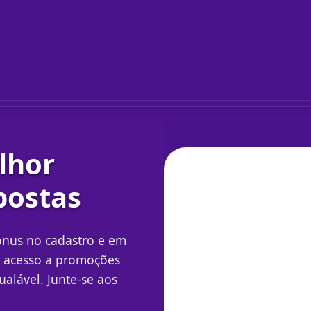
lhor
postas
ônus no cadastro e em
m acesso a promoções
ualável. Junte-se aos