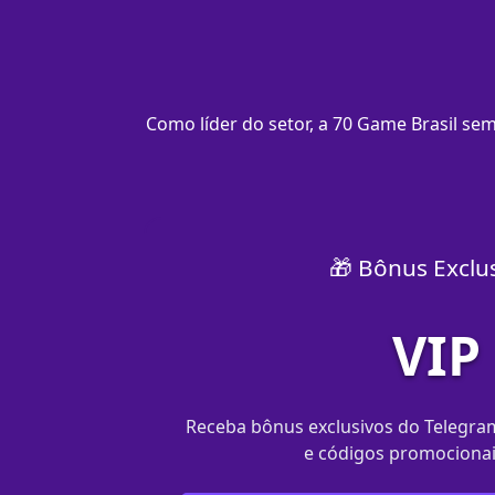
Como líder do setor, a 70 Game Brasil s
🎁 Bônus Exclu
VIP
Receba bônus exclusivos do Telegra
e códigos promocionai