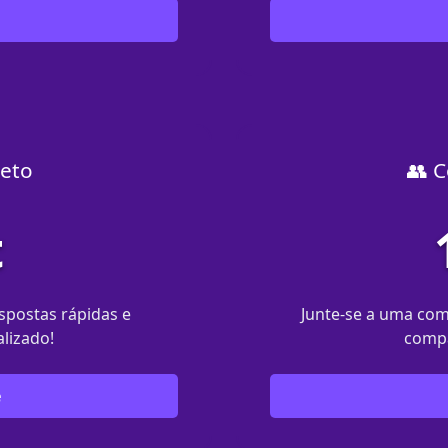
reto
👥 
t
espostas rápidas e
Junte-se a uma com
lizado!
compa
e