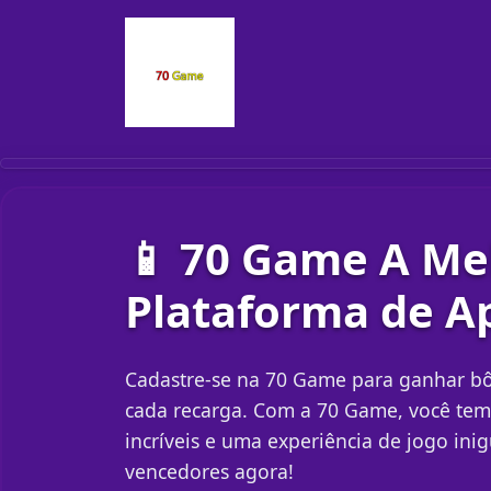
📱 70 Game A Me
Plataforma de A
Cadastre-se na 70 Game para ganhar b
cada recarga. Com a 70 Game, você te
incríveis e uma experiência de jogo inig
vencedores agora!