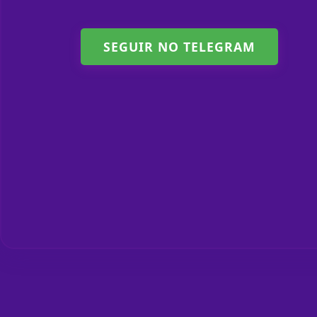
SEGUIR NO TELEGRAM