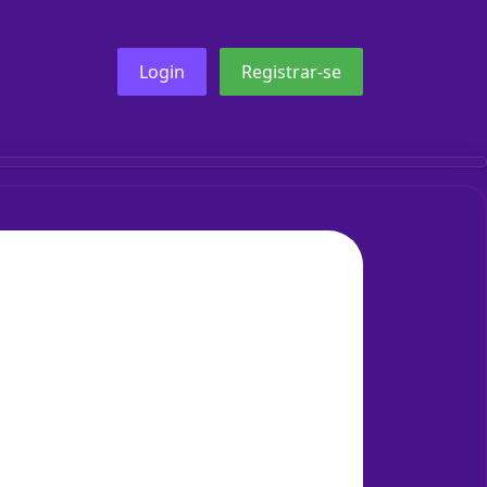
Login
Registrar-se