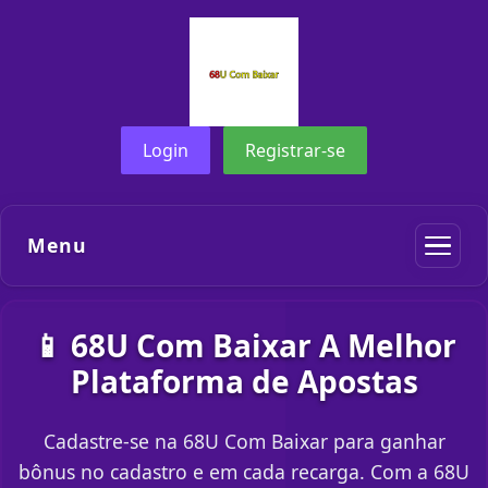
Login
Registrar-se
Menu
📱 68U Com Baixar A Melhor
Plataforma de Apostas
Cadastre-se na 68U Com Baixar para ganhar
bônus no cadastro e em cada recarga. Com a 68U