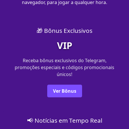
navegador, para jogar a qualquer hora.
🎁 Bônus Exclusivos
VIP
Receba bônus exclusivos do Telegram,
promoções especiais e códigos promocionais
únicos!
Ver Bônus
📢 Notícias em Tempo Real