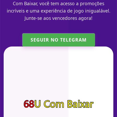
Com Baixar, você tem acesso a promoções
incríveis e uma experiência de jogo inigualável.
Junte-se aos vencedores agora!
SEGUIR NO TELEGRAM