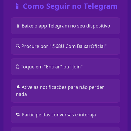
📱 Como Seguir no Telegram
📱 Baixe o app Telegram no seu dispositivo
🔍 Procure por "@68U Com BaixarOficial"
👆 Toque em "Entrar" ou "Join"
🔔 Ative as notificações para não perder
nada
💬 Participe das conversas e interaja