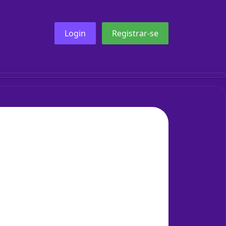
Login
Registrar-se