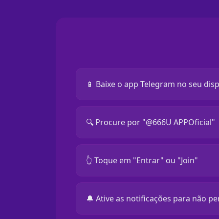
📱 Baixe o app Telegram no seu disp
🔍 Procure por "@666U APPOficial"
👆 Toque em "Entrar" ou "Join"
🔔 Ative as notificações para não p