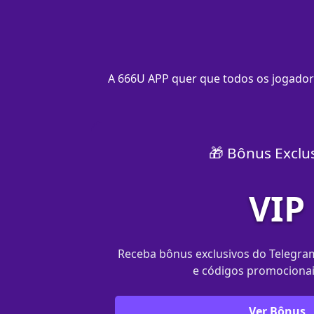
A 666U APP quer que todos os jogadore
🎁 Bônus Exclu
VIP
Receba bônus exclusivos do Telegra
e códigos promocionai
Ver Bônus