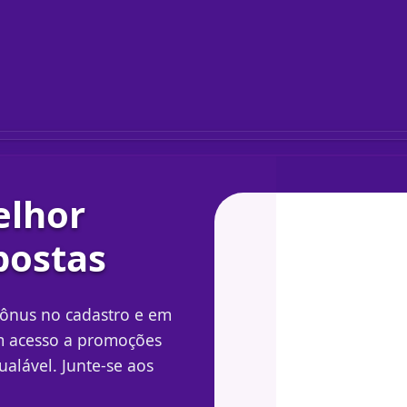
elhor
postas
ônus no cadastro e em
m acesso a promoções
ualável. Junte-se aos