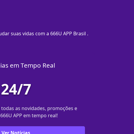
dar suas vidas com a 666U APP Brasil .
cias em Tempo Real
24/7
e todas as novidades, promoções e
 666U APP em tempo real!
Ver Notícias