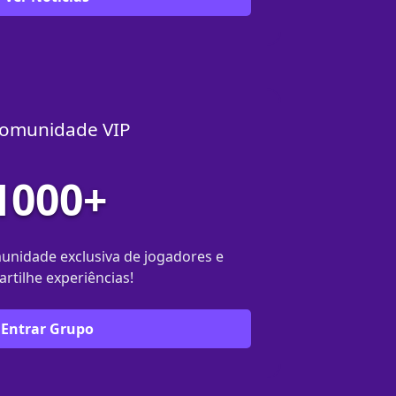
Comunidade VIP
1000+
unidade exclusiva de jogadores e
rtilhe experiências!
Entrar Grupo