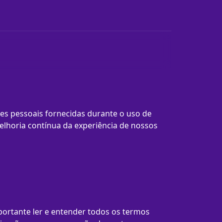
es pessoais fornecidas durante o uso de
elhoria contínua da experiência de nossos
ortante ler e entender todos os termos