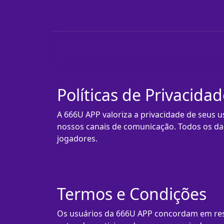
Políticas de Privacida
A 666U APP valoriza a privacidade de seus 
nossos canais de comunicação. Todos os dad
jogadores.
Termos e Condições
Os usuários da 666U APP concordam em resp