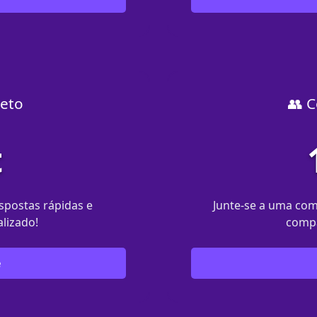
reto
👥 
t
espostas rápidas e
Junte-se a uma com
lizado!
compa
e