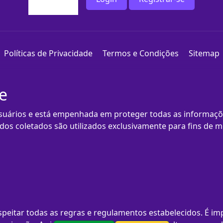
Políticas de Privacidade
Termos e Condições
Sitemap
de
usuários e está empenhada em proteger todas as informaçõ
os coletados são utilizados exclusivamente para fins de m
eitar todas as regras e regulamentos estabelecidos. É imp