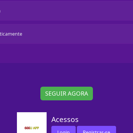
a
aticamente
SEGUIR AGORA
Acessos
Login
Registrar-se