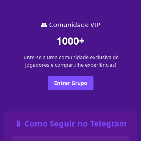
👥 Comunidade VIP
1000+
Junte-se a uma comunidade exclusiva de
jogadores e compartilhe experiências!
Entrar Grupo
📱 Como Seguir no Telegram