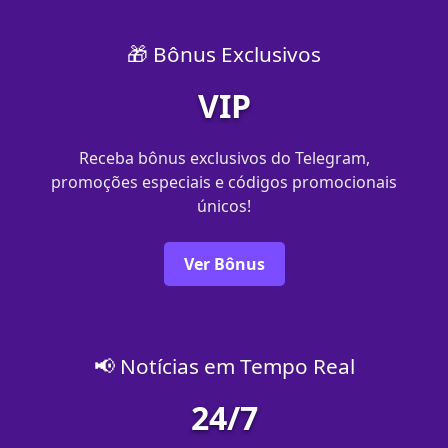
🎁 Bônus Exclusivos
VIP
Receba bônus exclusivos do Telegram,
promoções especiais e códigos promocionais
únicos!
Ver Bônus
📢 Notícias em Tempo Real
24/7