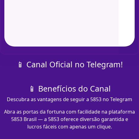
📱 Canal Oficial no Telegram!
📱 Benefícios do Canal
Descubra as vantagens de seguir a 5853 no Telegram
Abra as portas da fortuna com facilidade na plataforma
5853 Brasil — a 5853 oferece diversão garantida e
lucros fáceis com apenas um clique.