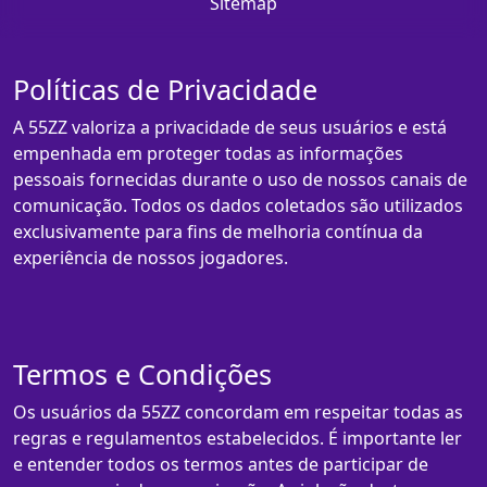
Sitemap
Políticas de Privacidade
A 55ZZ valoriza a privacidade de seus usuários e está
empenhada em proteger todas as informações
pessoais fornecidas durante o uso de nossos canais de
comunicação. Todos os dados coletados são utilizados
exclusivamente para fins de melhoria contínua da
experiência de nossos jogadores.
Termos e Condições
Os usuários da 55ZZ concordam em respeitar todas as
regras e regulamentos estabelecidos. É importante ler
e entender todos os termos antes de participar de