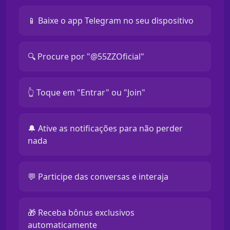
📱 Baixe o app Telegram no seu dispositivo
🔍 Procure por "@55ZZOficial"
👆 Toque em "Entrar" ou "Join"
🔔 Ative as notificações para não perder
nada
💬 Participe das conversas e interaja
🎁 Receba bônus exclusivos
automaticamente