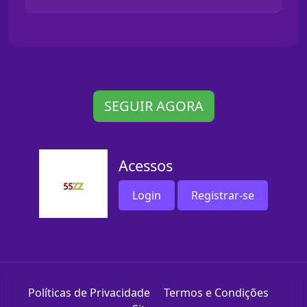
SEGUIR AGORA
Acessos
Login
Registrar-se
Políticas de Privacidade
Termos e Condições