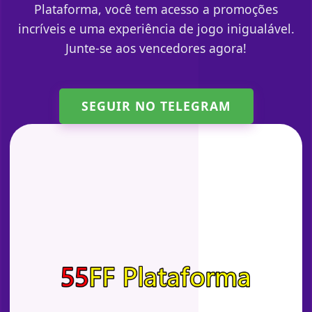
Plataforma, você tem acesso a promoções
incríveis e uma experiência de jogo inigualável.
Junte-se aos vencedores agora!
SEGUIR NO TELEGRAM