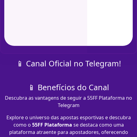
📱 Canal Oficial no Telegram!
📱 Benefícios do Canal
Descubra as vantagens de seguir a 55FF Plataforma no
Telegram
Explore o universo das apostas esportivas e descubra
como o
55FF Plataforma
se destaca como uma
plataforma atraente para apostadores, oferecendo