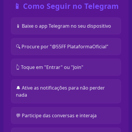
📱 Como Seguir no Telegram
📱 Baixe o app Telegram no seu dispositivo
🔍 Procure por "@55FF PlataformaOficial"
👆 Toque em "Entrar" ou "Join"
🔔 Ative as notificações para não perder
nada
💬 Participe das conversas e interaja