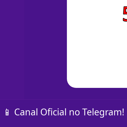
📱 Canal Oficial no Telegram!