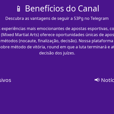
📱 Benefícios do Canal
Descubra as vantagens de seguir a 53Pg no Telegram
experiências mais emocionantes de apostas esportivas, 
ixed Martial Arts) oferece oportunidades únicas de apostas
es métodos (nocaute, finalização, decisão). Nossa platafor
obre método de vitória, round em que a luta terminará e at
decisão dos juízes.
sivos
📢 Notí