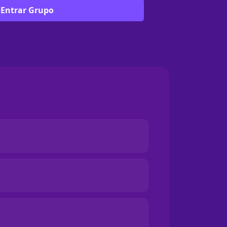
Entrar Grupo