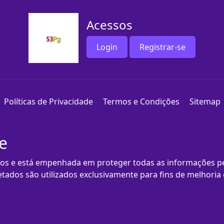
Acessos
Login
Registrar-se
Políticas de Privacidade
Termos e Condições
Sitemap
de
rios e está empenhada em proteger todas as informações p
tados são utilizados exclusivamente para fins de melhoria