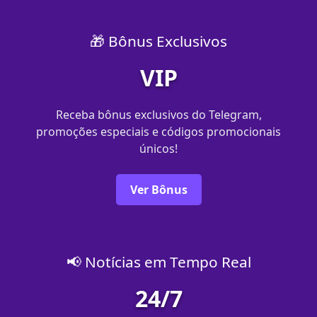
🎁 Bônus Exclusivos
VIP
Receba bônus exclusivos do Telegram,
promoções especiais e códigos promocionais
únicos!
Ver Bônus
📢 Notícias em Tempo Real
24/7