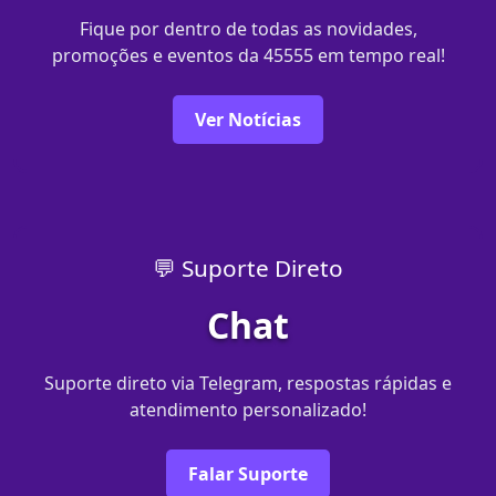
Fique por dentro de todas as novidades,
promoções e eventos da 45555 em tempo real!
Ver Notícias
💬 Suporte Direto
Chat
Suporte direto via Telegram, respostas rápidas e
atendimento personalizado!
Falar Suporte