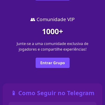
👥 Comunidade VIP
1000+
Junte-se a uma comunidade exclusiva de
jogadores e compartilhe experiências!
Entrar Grupo
📱 Como Seguir no Telegram