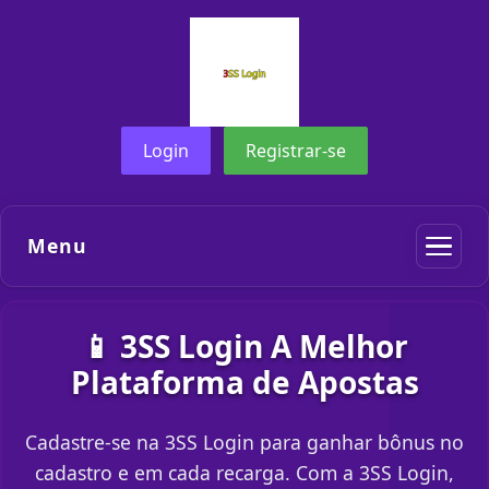
Login
Registrar-se
Menu
📱 3SS Login A Melhor
Plataforma de Apostas
Cadastre-se na 3SS Login para ganhar bônus no
cadastro e em cada recarga. Com a 3SS Login,