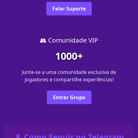
Falar Suporte
👥 Comunidade VIP
1000+
Junte-se a uma comunidade exclusiva de
jogadores e compartilhe experiências!
Entrar Grupo
📱 Como Seguir no Telegram