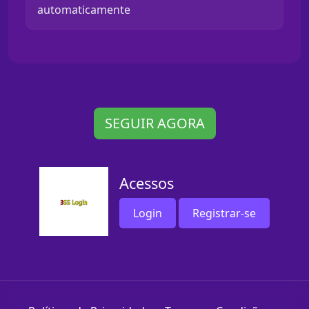
automaticamente
SEGUIR AGORA
Acessos
Login
Registrar-se