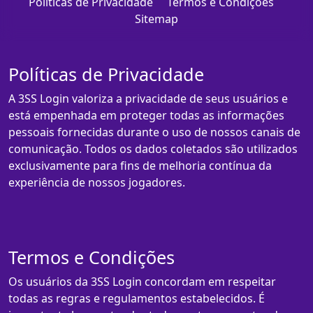
Políticas de Privacidade
Termos e Condições
Sitemap
Políticas de Privacidade
A 3SS Login valoriza a privacidade de seus usuários e
está empenhada em proteger todas as informações
pessoais fornecidas durante o uso de nossos canais de
comunicação. Todos os dados coletados são utilizados
exclusivamente para fins de melhoria contínua da
experiência de nossos jogadores.
Termos e Condições
Os usuários da 3SS Login concordam em respeitar
todas as regras e regulamentos estabelecidos. É