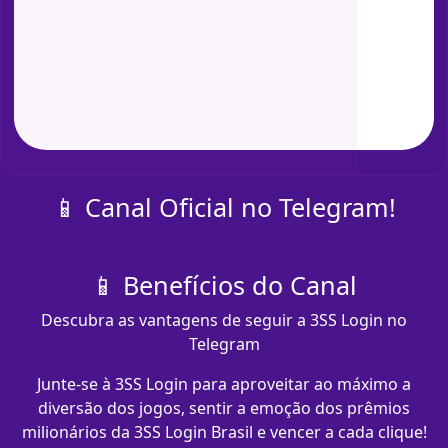
📱 Canal Oficial no Telegram!
📱 Benefícios do Canal
Descubra as vantagens de seguir a 3SS Login no
Telegram
Junte-se à 3SS Login para aproveitar ao máximo a
diversão dos jogos, sentir a emoção dos prêmios
milionários da 3SS Login Brasil e vencer a cada clique!