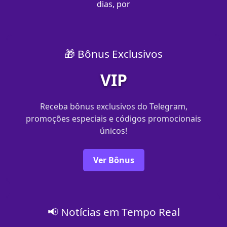
dias, por
🎁 Bônus Exclusivos
VIP
Receba bônus exclusivos do Telegram,
promoções especiais e códigos promocionais
únicos!
Ver Bônus
📢 Notícias em Tempo Real