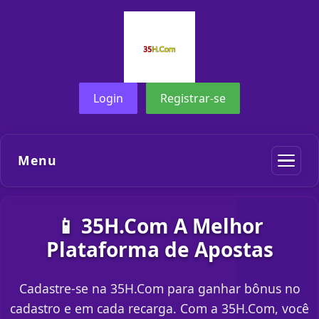
Login
Registrar-se
Menu
📱 35H.Com A Melhor
Plataforma de Apostas
Cadastre-se na 35H.Com para ganhar bônus no
cadastro e em cada recarga. Com a 35H.Com, você