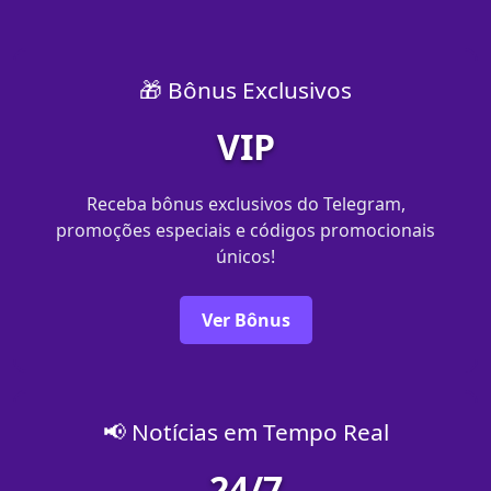
🎁 Bônus Exclusivos
VIP
Receba bônus exclusivos do Telegram,
promoções especiais e códigos promocionais
únicos!
Ver Bônus
📢 Notícias em Tempo Real
24/7