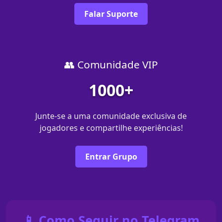
Falar Suporte
👥 Comunidade VIP
1000+
Junte-se a uma comunidade exclusiva de
jogadores e compartilhe experiências!
Entrar Grupo
📱 Como Seguir no Telegram