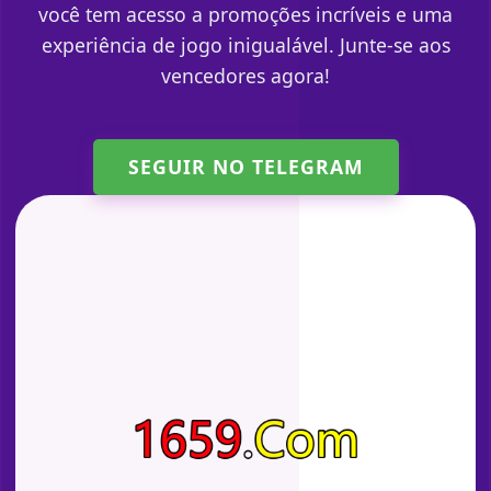
você tem acesso a promoções incríveis e uma
experiência de jogo inigualável. Junte-se aos
vencedores agora!
SEGUIR NO TELEGRAM