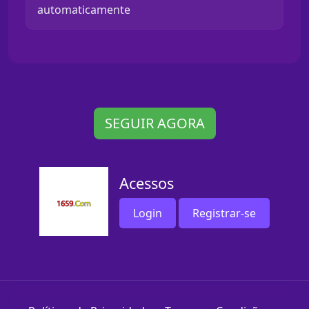
automaticamente
SEGUIR AGORA
Acessos
Login
Registrar-se