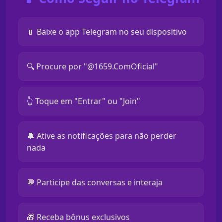
📱 Baixe o app Telegram no seu dispositivo
🔍 Procure por "@1659.ComOficial"
👆 Toque em "Entrar" ou "Join"
🔔 Ative as notificações para não perder
nada
💬 Participe das conversas e interaja
🎁 Receba bônus exclusivos