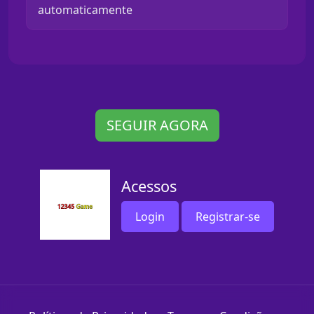
automaticamente
SEGUIR AGORA
Acessos
Login
Registrar-se