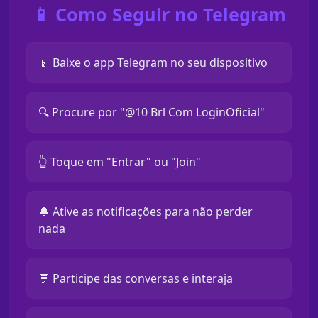
📱 Como Seguir no Telegram
📱 Baixe o app Telegram no seu dispositivo
🔍 Procure por "@10 Brl Com LoginOficial"
👆 Toque em "Entrar" ou "Join"
🔔 Ative as notificações para não perder
nada
💬 Participe das conversas e interaja