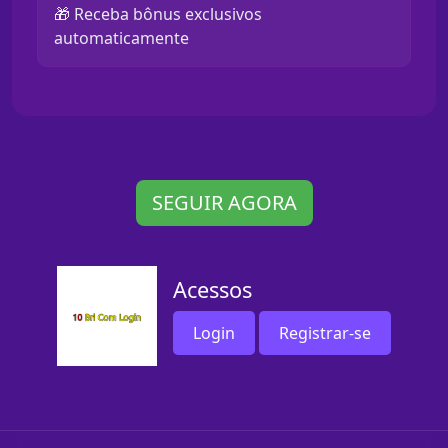
🎁 Receba bônus exclusivos
automaticamente
SEGUIR AGORA
Acessos
Login
Registrar-se