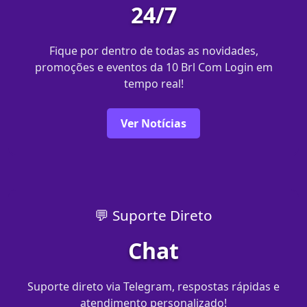
24/7
Fique por dentro de todas as novidades,
promoções e eventos da 10 Brl Com Login em
tempo real!
Ver Notícias
💬 Suporte Direto
Chat
Suporte direto via Telegram, respostas rápidas e
atendimento personalizado!