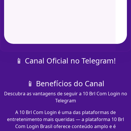
📱 Canal Oficial no Telegram!
📱 Benefícios do Canal
Descubra as vantagens de seguir a 10 Brl Com Login no
Telegram
A 10 Brl Com Login é uma das plataformas de
entretenimento mais queridas — a plataforma 10 Brl
Com Login Brasil oferece conteúdo amplo e é